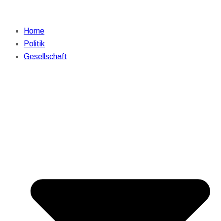
Home
Politik
Gesellschaft