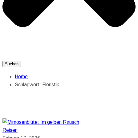
Suchen
Home
Schlagwort:
Floristik
Reisen