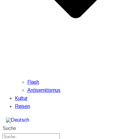
Flash
Antisemitismus
Kultur
Reisen
Suche