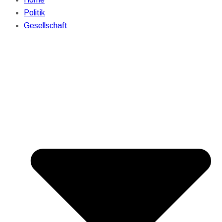
Politik
Gesellschaft