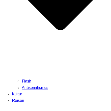
Flash
Antisemitismus
Kultur
Reisen