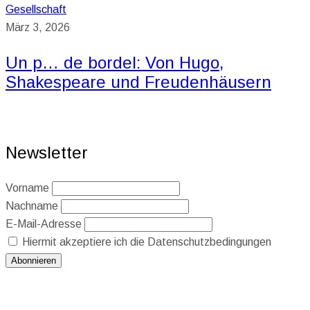
Gesellschaft
März 3, 2026
Un p… de bordel: Von Hugo,
Shakespeare und Freudenhäusern
Newsletter
Vorname
Nachname
E-Mail-Adresse
Hiermit akzeptiere ich die Datenschutzbedingungen