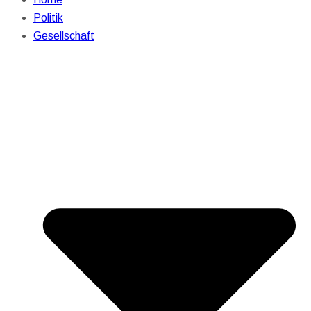
Politik
Gesellschaft