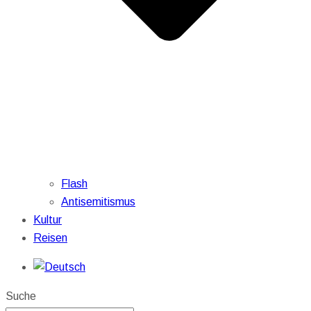
Flash
Antisemitismus
Kultur
Reisen
Suche