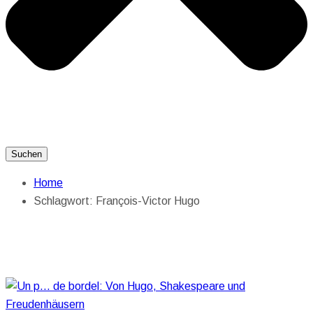
Suchen
Home
Schlagwort:
François-Victor Hugo