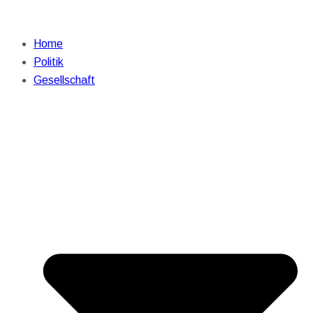
Home
Politik
Gesellschaft