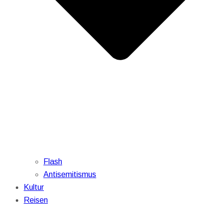
Flash
Antisemitismus
Kultur
Reisen