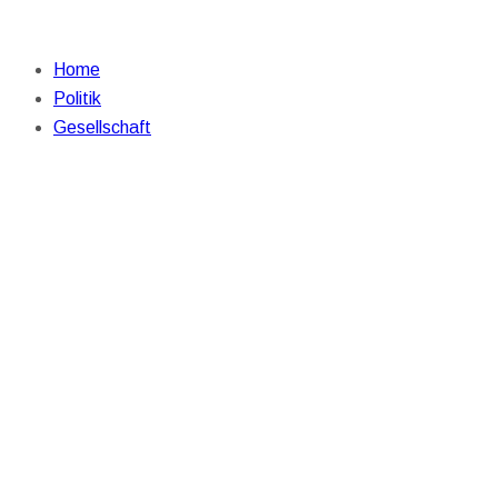
Home
Politik
Gesellschaft