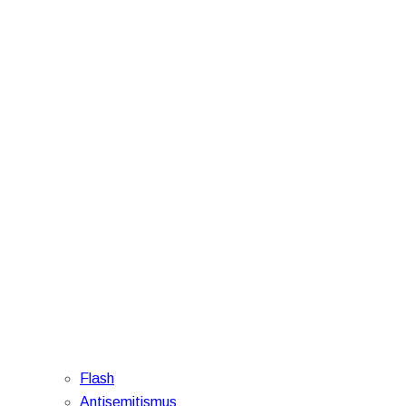
Flash
Antisemitismus