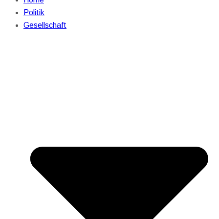
Politik
Gesellschaft