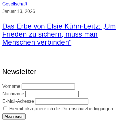
Gesellschaft
Januar 13, 2026
Das Erbe von Elsie Kühn-Leitz: „Um
Frieden zu sichern, muss man
Menschen verbinden“
Newsletter
Vorname
Nachname
E-Mail-Adresse
Hiermit akzeptiere ich die Datenschutzbedingungen