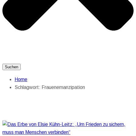
Suchen
Home
Schlagwort:
Frauenemanzipation