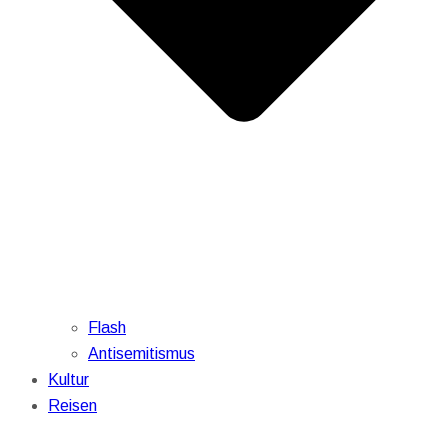
Flash
Antisemitismus
Kultur
Reisen