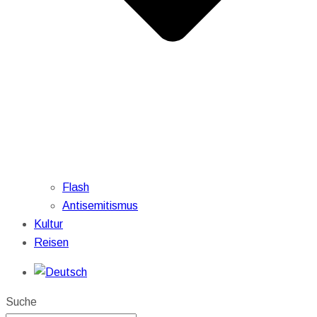
Flash
Antisemitismus
Kultur
Reisen
Suche