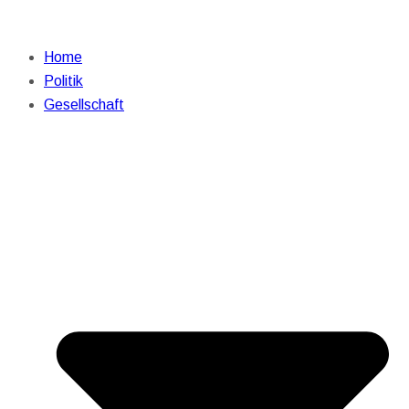
Home
Politik
Gesellschaft