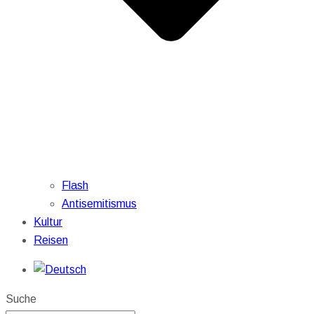
Flash
Antisemitismus
Kultur
Reisen
Suche