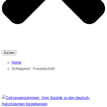
Suchen
Home
Schlagwort:
Freundschaft