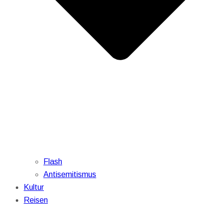
Flash
Antisemitismus
Kultur
Reisen