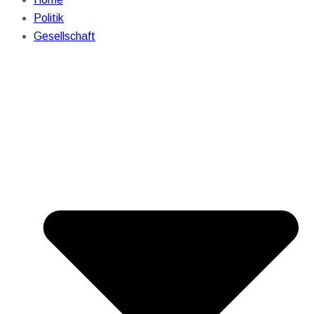
Politik
Gesellschaft