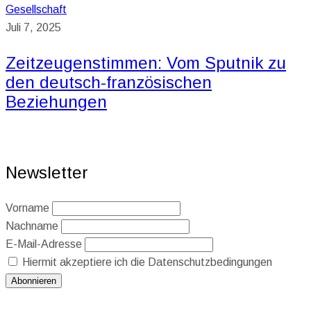
Gesellschaft
Juli 7, 2025
Zeitzeugenstimmen: Vom Sputnik zu
den deutsch-französischen
Beziehungen
Newsletter
Vorname
Nachname
E-Mail-Adresse
Hiermit akzeptiere ich die Datenschutzbedingungen