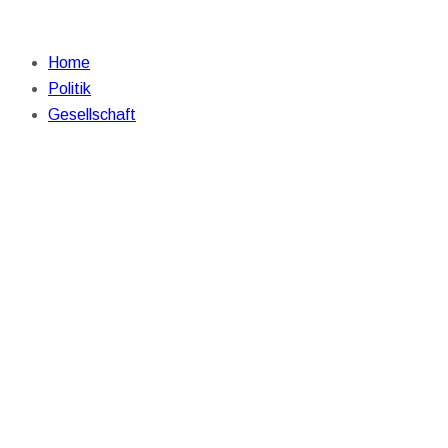
Home
Politik
Gesellschaft