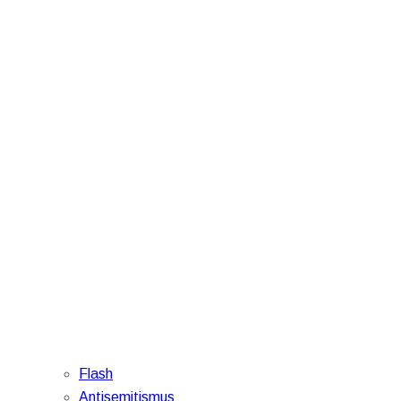
Flash
Antisemitismus