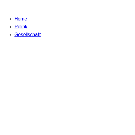
Home
Politik
Gesellschaft