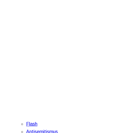
Flash
Antisemitismus