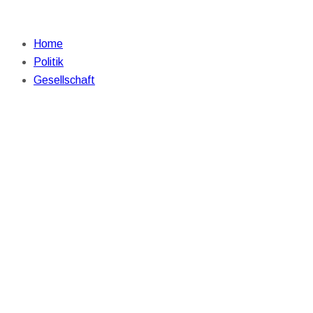
Home
Politik
Gesellschaft