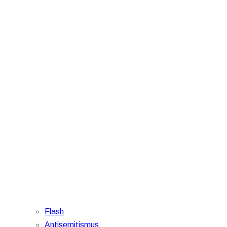
Flash
Antisemitismus