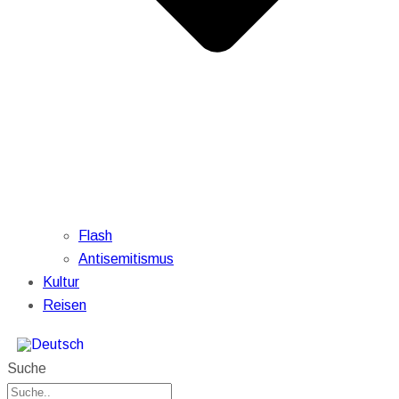
Flash
Antisemitismus
Kultur
Reisen
Suche