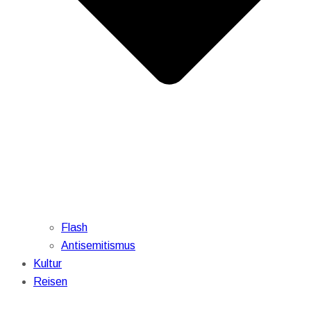
Flash
Antisemitismus
Kultur
Reisen