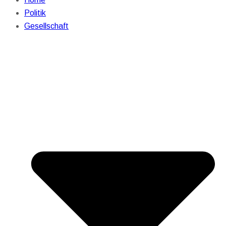
Politik
Gesellschaft