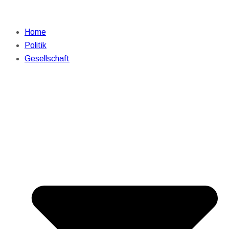
Home
Politik
Gesellschaft