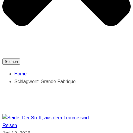
Suchen
Home
Schlagwort:
Grande Fabrique
Reisen