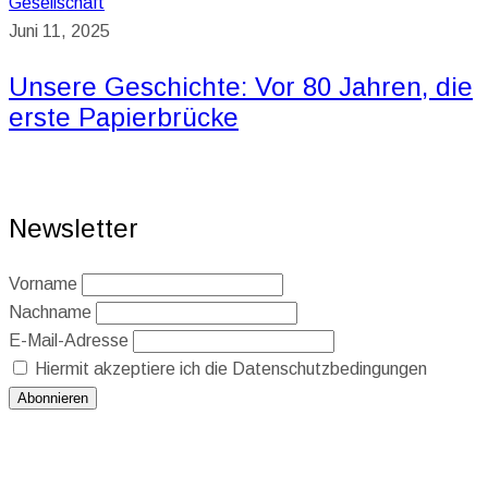
Gesellschaft
Juni 11, 2025
Unsere Geschichte: Vor 80 Jahren, die
erste Papierbrücke
Newsletter
Vorname
Nachname
E-Mail-Adresse
Hiermit akzeptiere ich die Datenschutzbedingungen