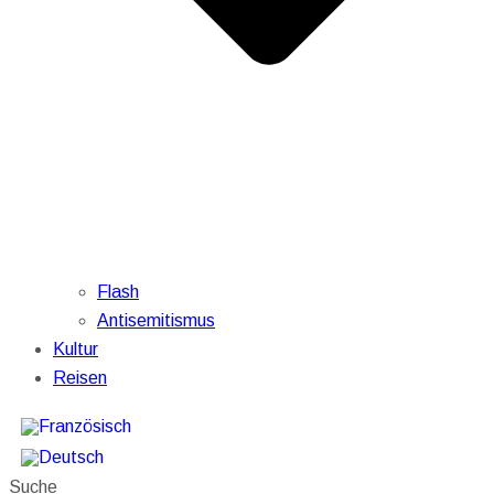
Flash
Antisemitismus
Kultur
Reisen
Suche