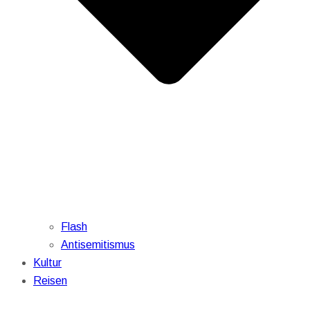
Flash
Antisemitismus
Kultur
Reisen