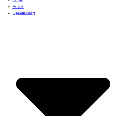
Politik
Gesellschaft