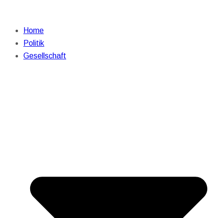
Home
Politik
Gesellschaft