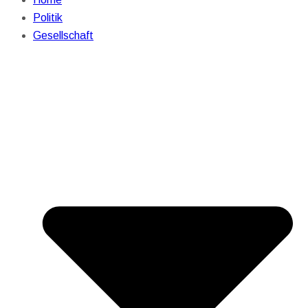
Politik
Gesellschaft