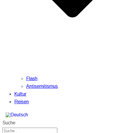
Flash
Antisemitismus
Kultur
Reisen
Suche