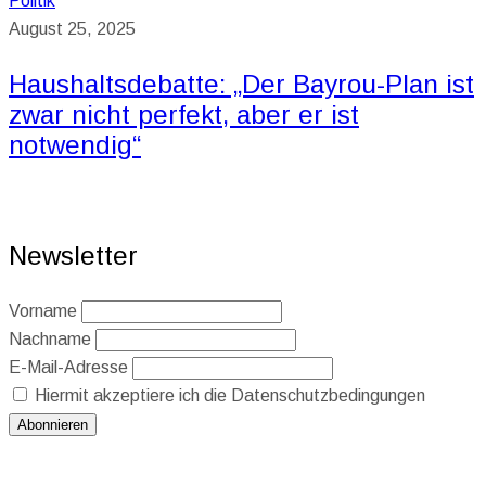
Politik
August 25, 2025
Haushaltsdebatte: „Der Bayrou-Plan ist
zwar nicht perfekt, aber er ist
notwendig“
Newsletter
Vorname
Nachname
E-Mail-Adresse
Hiermit akzeptiere ich die Datenschutzbedingungen