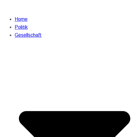
Home
Politik
Gesellschaft