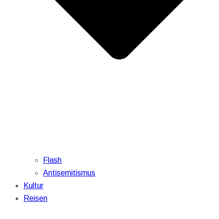
Flash
Antisemitismus
Kultur
Reisen