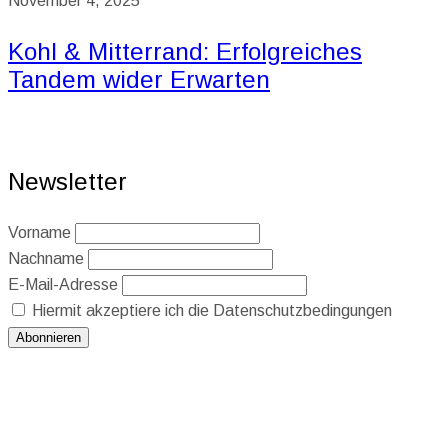
November 4, 2025
Kohl & Mitterrand: Erfolgreiches
Tandem wider Erwarten
Newsletter
Vorname
Nachname
E-Mail-Adresse
Hiermit akzeptiere ich die Datenschutzbedingungen