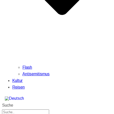
Flash
Antisemitismus
Kultur
Reisen
Suche