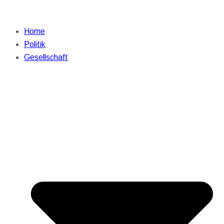
Home
Politik
Gesellschaft