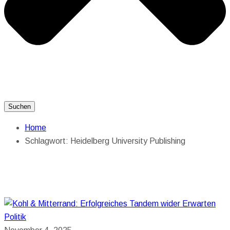
Suchen
Home
Schlagwort:
Heidelberg University Publishing
Politik