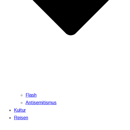
Flash
Antisemitismus
Kultur
Reisen