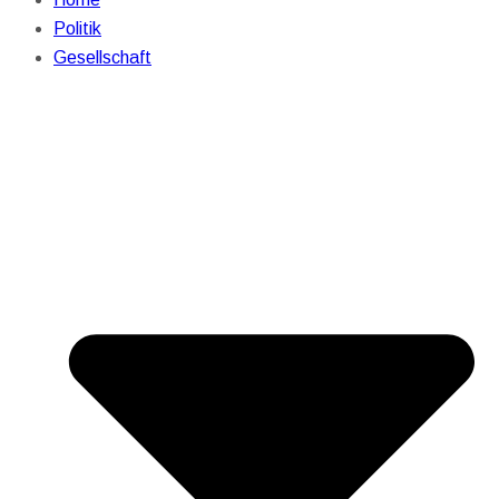
Politik
Gesellschaft