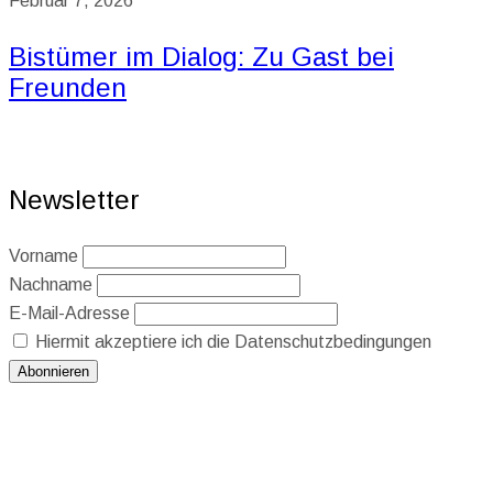
Februar 7, 2026
Bistümer im Dialog: Zu Gast bei
Freunden
Newsletter
Vorname
Nachname
E-Mail-Adresse
Hiermit akzeptiere ich die Datenschutzbedingungen