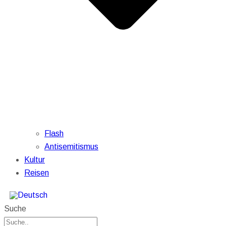
Flash
Antisemitismus
Kultur
Reisen
Suche