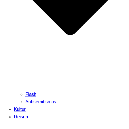
Flash
Antisemitismus
Kultur
Reisen