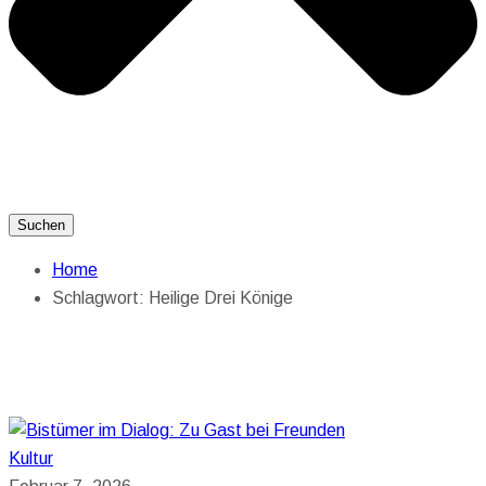
Suchen
Home
Schlagwort:
Heilige Drei Könige
Kultur