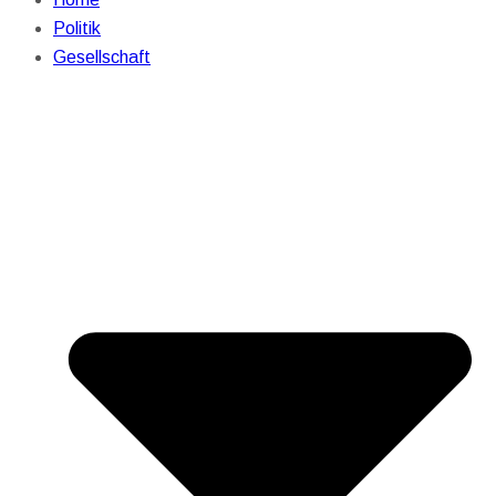
Politik
Gesellschaft