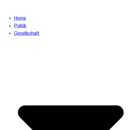
Home
Politik
Gesellschaft