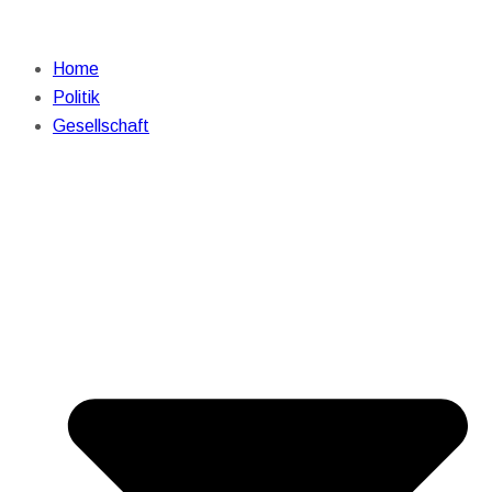
Home
Politik
Gesellschaft