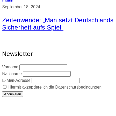
Politik
September 18, 2024
Zeitenwende: „Man setzt Deutschlands
Sicherheit aufs Spiel“
Newsletter
Vorname
Nachname
E-Mail-Adresse
Hiermit akzeptiere ich die Datenschutzbedingungen