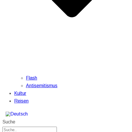
Flash
Antisemitismus
Kultur
Reisen
Suche