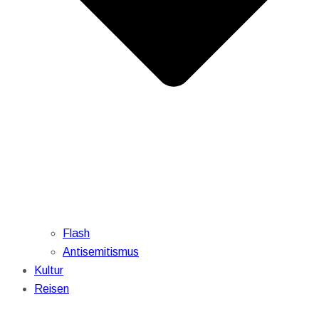
Flash
Antisemitismus
Kultur
Reisen