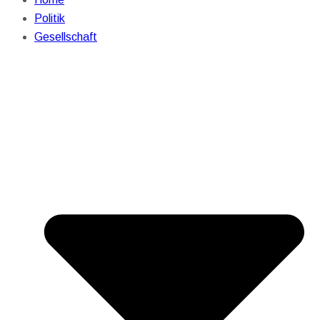
Politik
Gesellschaft