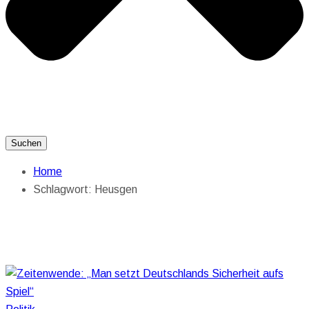
Suchen
Home
Schlagwort:
Heusgen