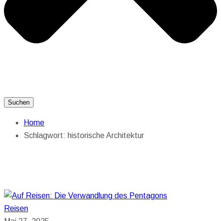
Suchen
Home
Schlagwort:
historische Architektur
Reisen