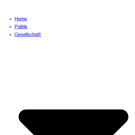
Home
Politik
Gesellschaft