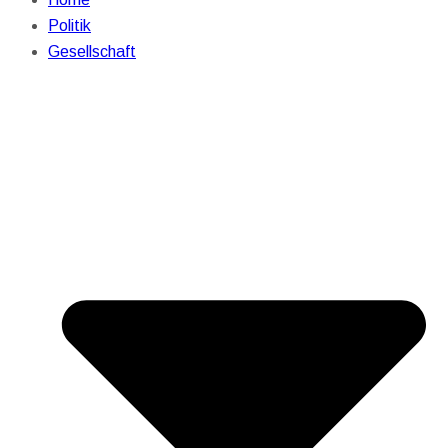
Politik
Gesellschaft