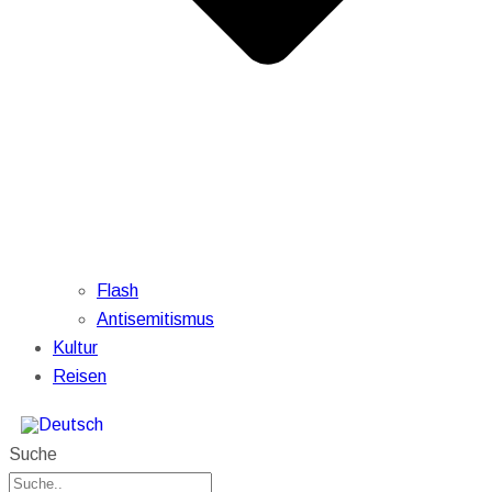
Flash
Antisemitismus
Kultur
Reisen
Suche