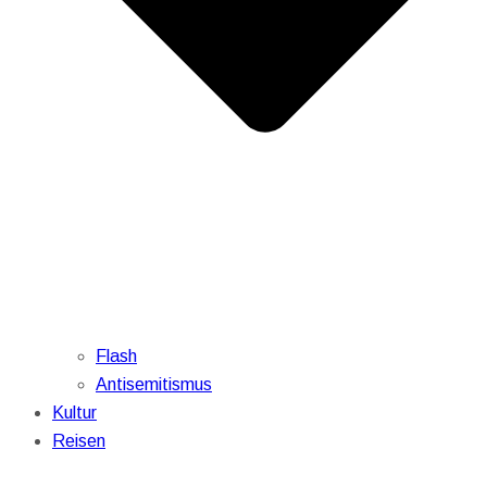
Flash
Antisemitismus
Kultur
Reisen