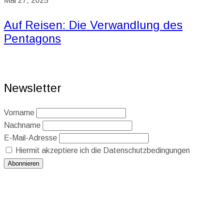
Mai 27, 2025
Auf Reisen: Die Verwandlung des
Pentagons
Newsletter
Vorname
Nachname
E-Mail-Adresse
Hiermit akzeptiere ich die Datenschutzbedingungen