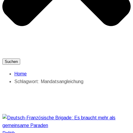
Suchen
Home
Schlagwort:
Mandatsangleichung