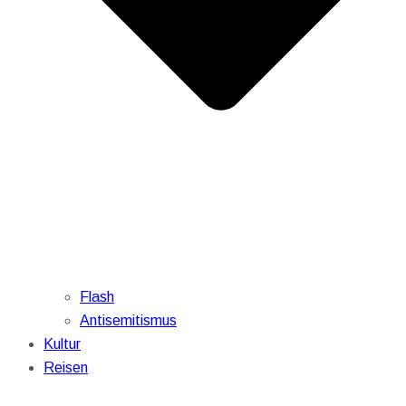
Flash
Antisemitismus
Kultur
Reisen