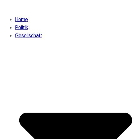
Home
Politik
Gesellschaft