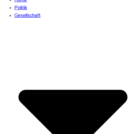
Politik
Gesellschaft