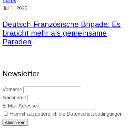
Politik
Juli 1, 2025
Deutsch-Französische Brigade: Es
braucht mehr als gemeinsame
Paraden
Newsletter
Vorname
Nachname
E-Mail-Adresse
Hiermit akzeptiere ich die Datenschutzbedingungen