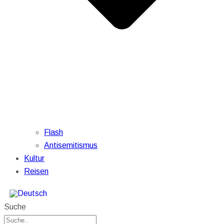
Flash
Antisemitismus
Kultur
Reisen
Suche