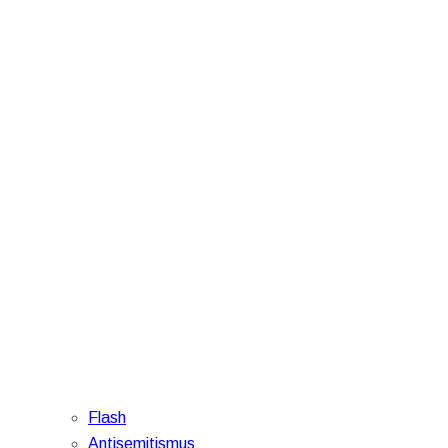
Flash
Antisemitismus