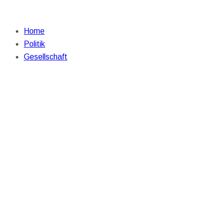
Home
Politik
Gesellschaft