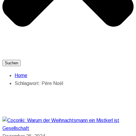
Suchen
Home
Schlagwort:
Père Noël
Gesellschaft