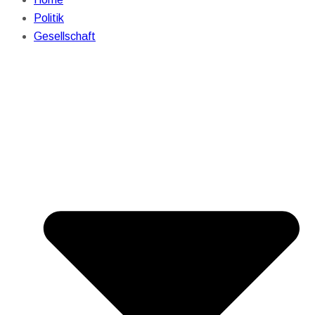
Politik
Gesellschaft