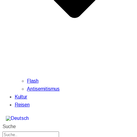
Flash
Antisemitismus
Kultur
Reisen
Suche