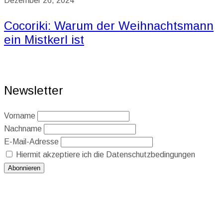
Dezember 26, 2024
Cocoriki: Warum der Weihnachtsmann
ein Mistkerl ist
Newsletter
Vorname
Nachname
E-Mail-Adresse
Hiermit akzeptiere ich die Datenschutzbedingungen