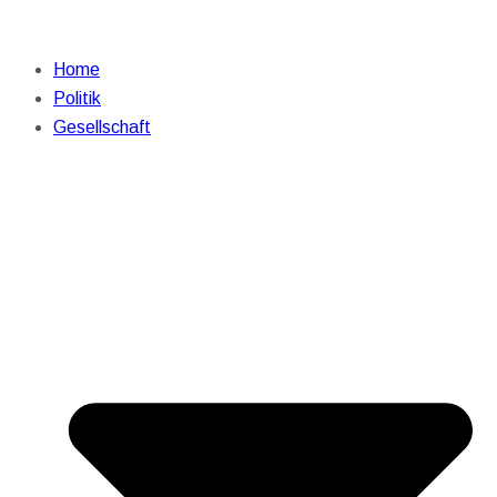
Home
Politik
Gesellschaft