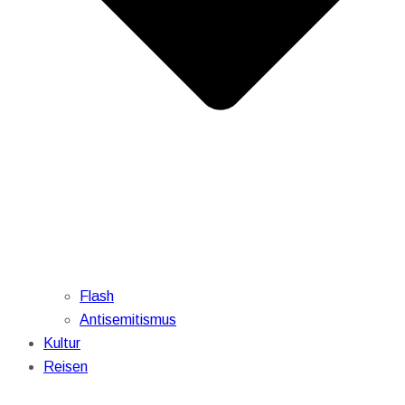
Flash
Antisemitismus
Kultur
Reisen