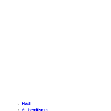
Flash
Antisemitismus