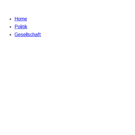
Home
Politik
Gesellschaft