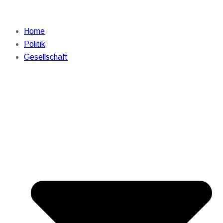
Home
Politik
Gesellschaft