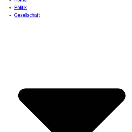
Politik
Gesellschaft