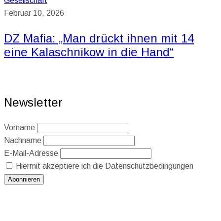
Gesellschaft
Februar 10, 2026
DZ Mafia: „Man drückt ihnen mit 14
eine Kalaschnikow in die Hand“
Newsletter
Vorname
Nachname
E-Mail-Adresse
Hiermit akzeptiere ich die Datenschutzbedingungen