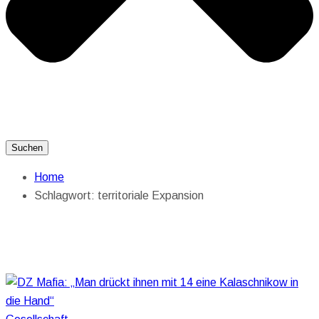
Suchen
Home
Schlagwort:
territoriale Expansion