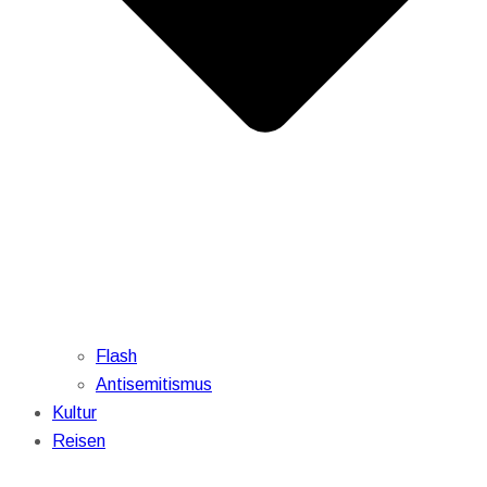
Flash
Antisemitismus
Kultur
Reisen