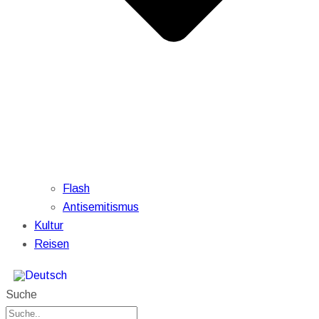
Flash
Antisemitismus
Kultur
Reisen
Suche