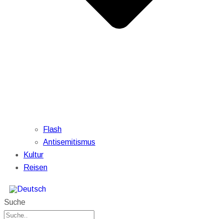
Flash
Antisemitismus
Kultur
Reisen
Suche