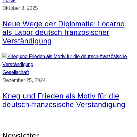
Politik
Oktober 8, 2025
Neue Wege der Diplomatie: Locarno
als Labor deutsch-französischer
Verständigung
Gesellschaft
Dezember 25, 2024
Krieg und Frieden als Motiv für die
deutsch-französische Verständigung
Newsletter