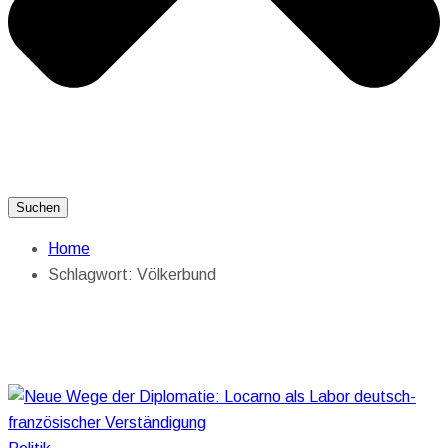
Suchen
Home
Schlagwort:
Völkerbund