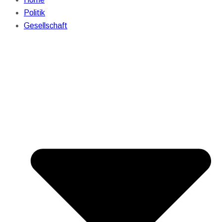
Politik
Gesellschaft