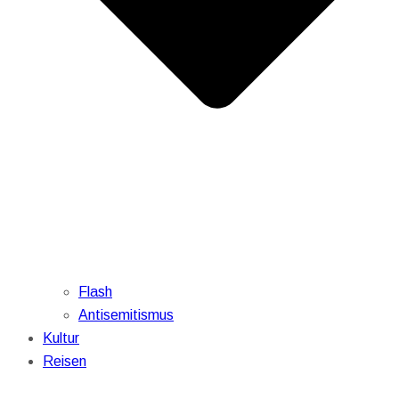
Flash
Antisemitismus
Kultur
Reisen