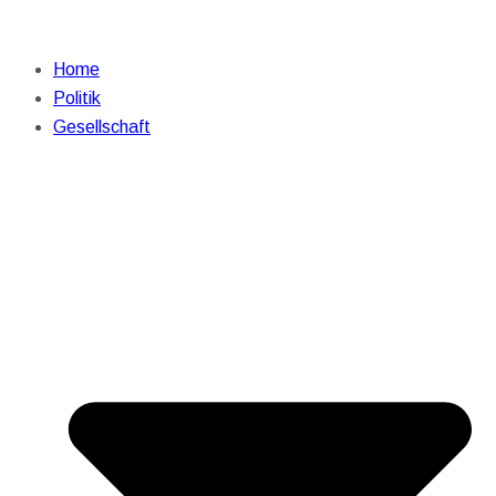
Home
Politik
Gesellschaft