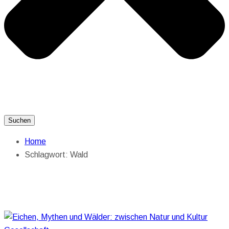
Suchen
Home
Schlagwort:
Wald