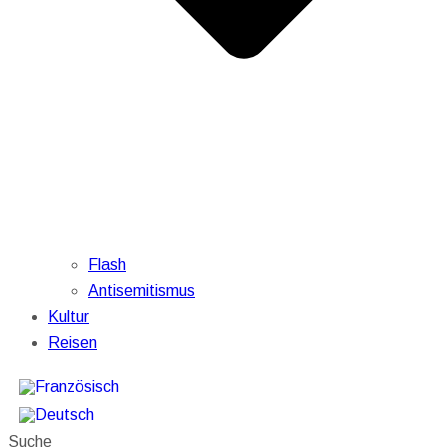
Flash
Antisemitismus
Kultur
Reisen
Suche