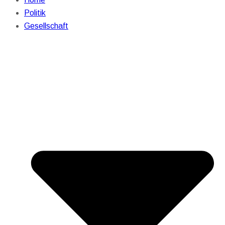
Politik
Gesellschaft