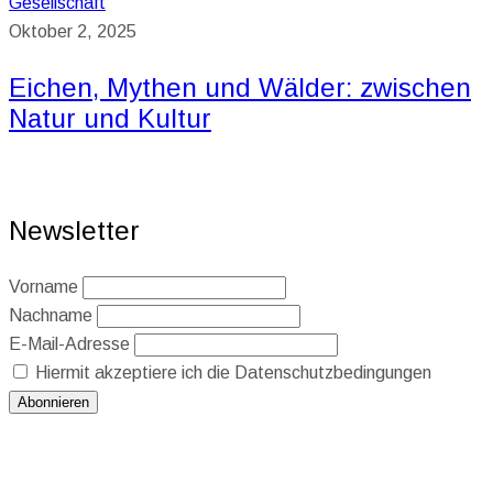
Gesellschaft
Oktober 2, 2025
Eichen, Mythen und Wälder: zwischen
Natur und Kultur
Newsletter
Vorname
Nachname
E-Mail-Adresse
Hiermit akzeptiere ich die Datenschutzbedingungen