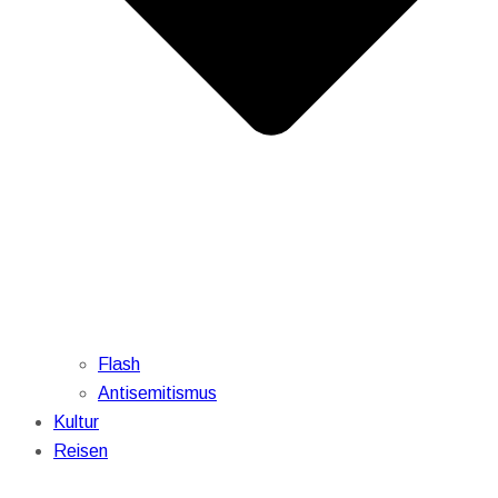
Flash
Antisemitismus
Kultur
Reisen