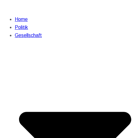
Home
Politik
Gesellschaft