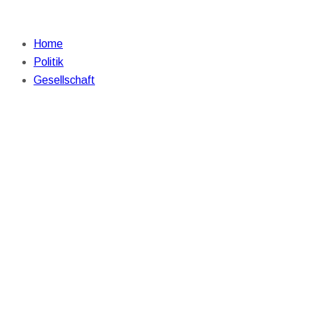
Home
Politik
Gesellschaft