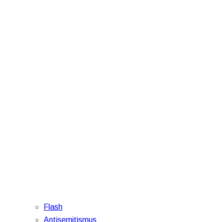
Flash
Antisemitismus