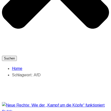
Suchen
Home
Schlagwort:
AfD