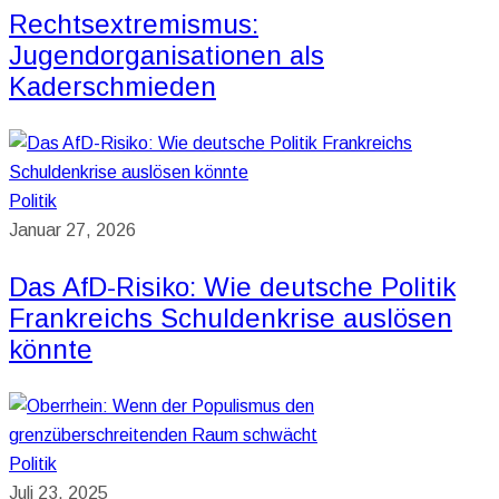
Rechtsextremismus:
Jugendorganisationen als
Kaderschmieden
Politik
Januar 27, 2026
Das AfD-Risiko: Wie deutsche Politik
Frankreichs Schuldenkrise auslösen
könnte
Politik
Juli 23, 2025