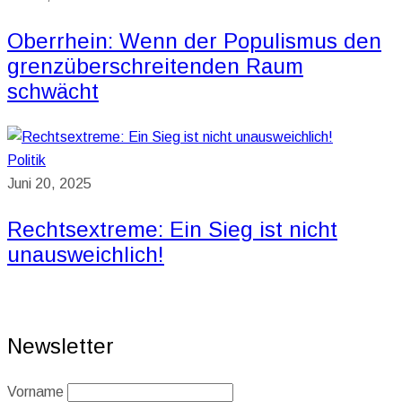
Oberrhein: Wenn der Populismus den
grenzüberschreitenden Raum
schwächt
Politik
Juni 20, 2025
Rechtsextreme: Ein Sieg ist nicht
unausweichlich!
Newsletter
Vorname