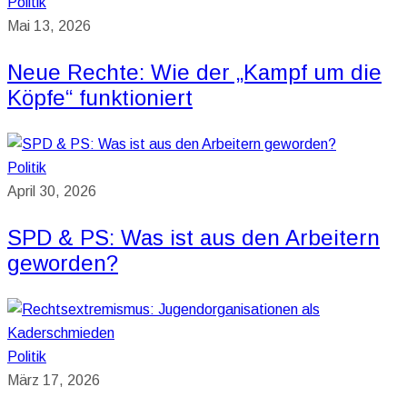
Politik
Mai 13, 2026
Neue Rechte: Wie der „Kampf um die
Köpfe“ funktioniert
Politik
April 30, 2026
SPD & PS: Was ist aus den Arbeitern
geworden?
Politik
März 17, 2026