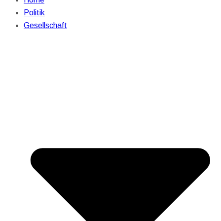
Politik
Gesellschaft