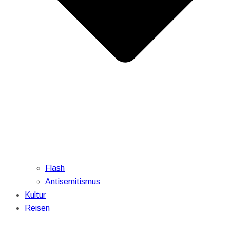
Flash
Antisemitismus
Kultur
Reisen