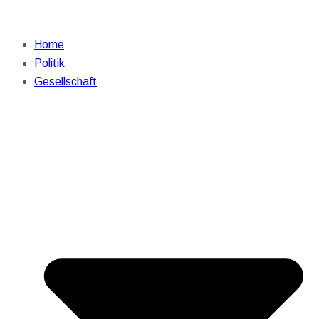
Home
Politik
Gesellschaft