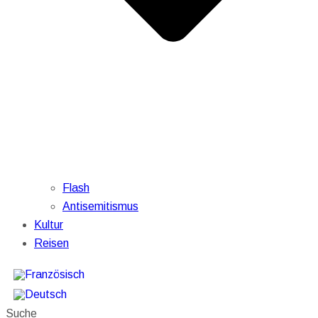
Flash
Antisemitismus
Kultur
Reisen
Suche