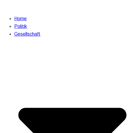
Home
Politik
Gesellschaft