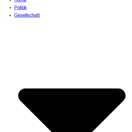
Politik
Gesellschaft