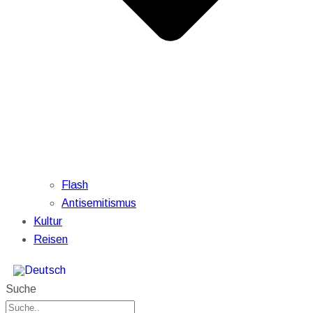
Flash
Antisemitismus
Kultur
Reisen
Suche