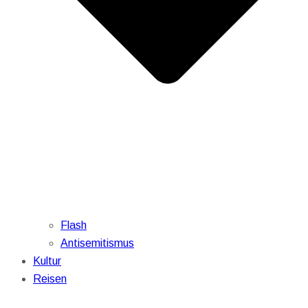
Flash
Antisemitismus
Kultur
Reisen