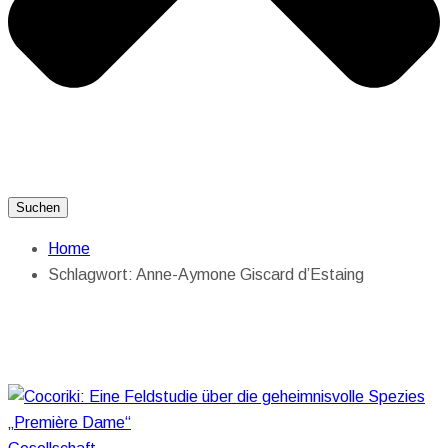
Suchen
Home
Schlagwort:
Anne-Aymone Giscard d’Estaing