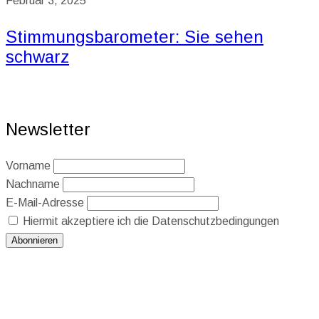
Februar 3, 2025
Stimmungsbarometer: Sie sehen
schwarz
Newsletter
Vorname
Nachname
E-Mail-Adresse
Hiermit akzeptiere ich die Datenschutzbedingungen