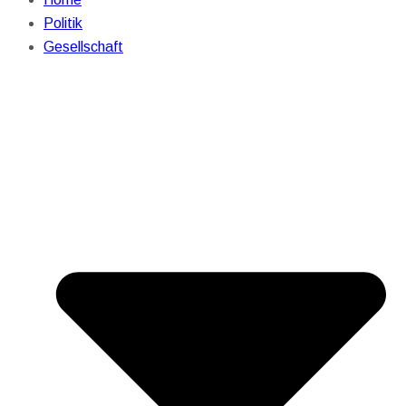
Politik
Gesellschaft