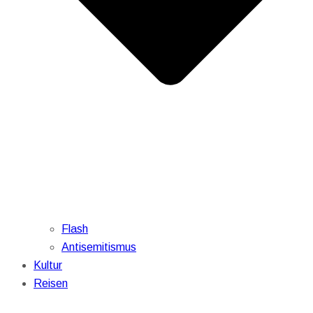
Flash
Antisemitismus
Kultur
Reisen