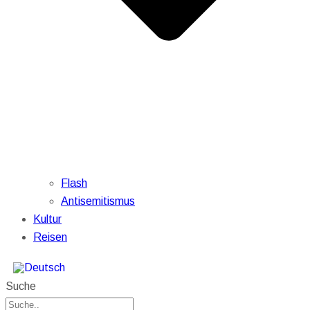
Flash
Antisemitismus
Kultur
Reisen
Suche