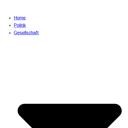
Home
Politik
Gesellschaft