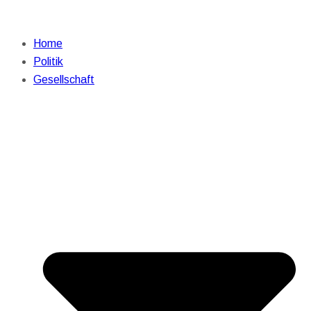
Home
Politik
Gesellschaft