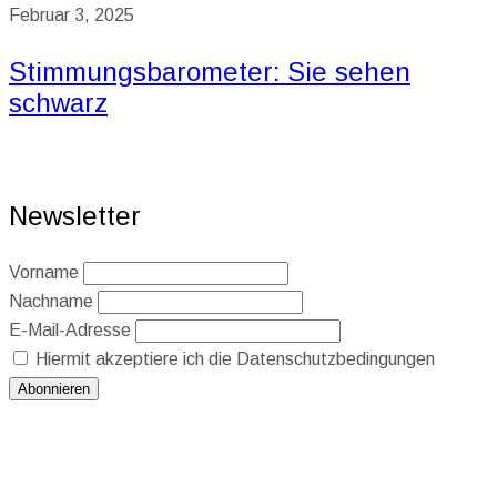
Februar 3, 2025
Stimmungsbarometer: Sie sehen
schwarz
Newsletter
Vorname
Nachname
E-Mail-Adresse
Hiermit akzeptiere ich die Datenschutzbedingungen