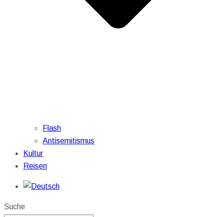
Flash
Antisemitismus
Kultur
Reisen
Suche