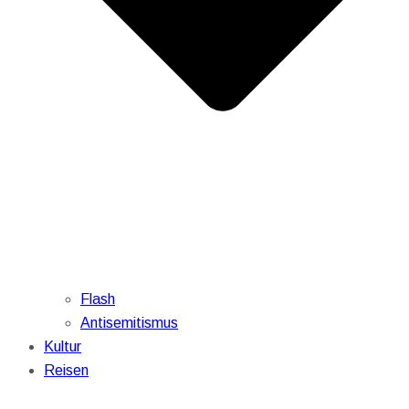
Flash
Antisemitismus
Kultur
Reisen