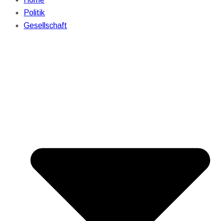
Politik
Gesellschaft