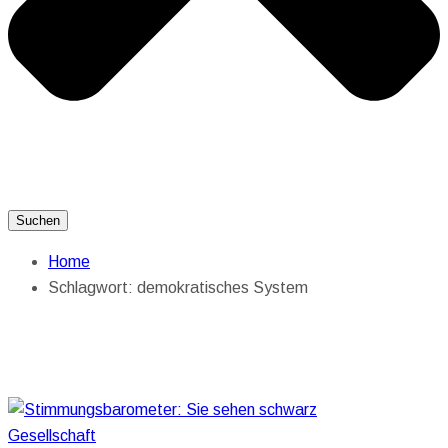
Suchen
Home
Schlagwort:
demokratisches System
Gesellschaft