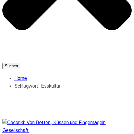
Suchen
Home
Schlagwort:
Esskultur
Gesellschaft