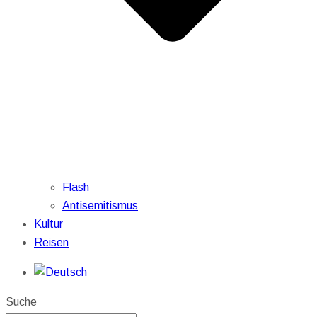
Flash
Antisemitismus
Kultur
Reisen
Suche