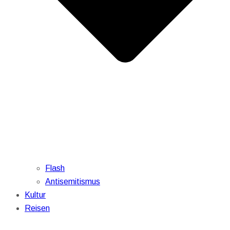
Flash
Antisemitismus
Kultur
Reisen