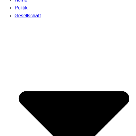
Politik
Gesellschaft