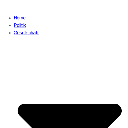
Home
Politik
Gesellschaft