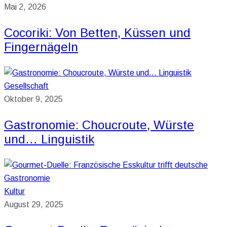
Mai 2, 2026
Cocoriki: Von Betten, Küssen und
Fingernägeln
Gesellschaft
Oktober 9, 2025
Gastronomie: Choucroute, Würste
und… Linguistik
Kultur
August 29, 2025