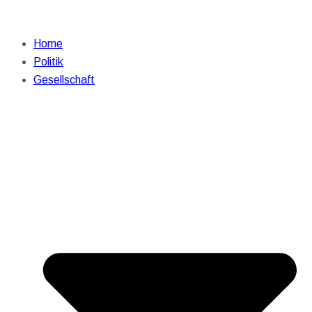
Home
Politik
Gesellschaft