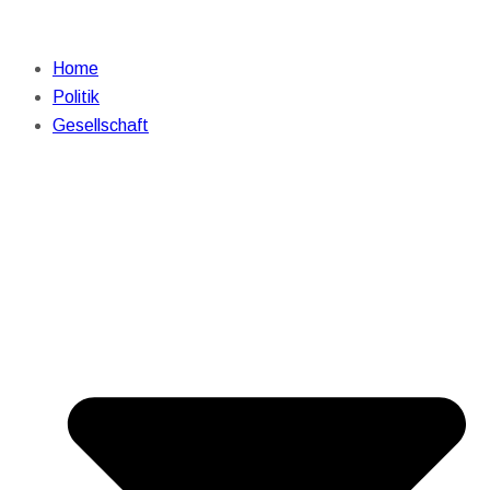
Home
Politik
Gesellschaft