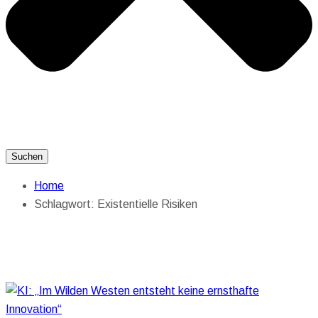
Suchen
Home
Schlagwort:
Existentielle Risiken