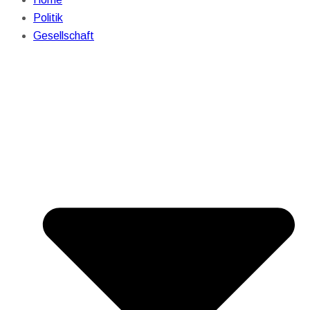
Politik
Gesellschaft