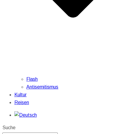
Flash
Antisemitismus
Kultur
Reisen
Suche