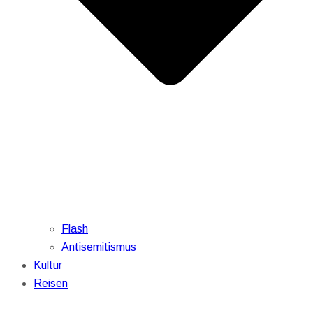
Flash
Antisemitismus
Kultur
Reisen