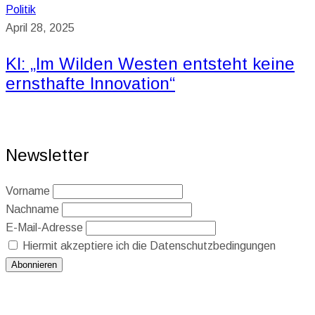
Politik
April 28, 2025
KI: „Im Wilden Westen entsteht keine
ernsthafte Innovation“
Newsletter
Vorname
Nachname
E-Mail-Adresse
Hiermit akzeptiere ich die Datenschutzbedingungen