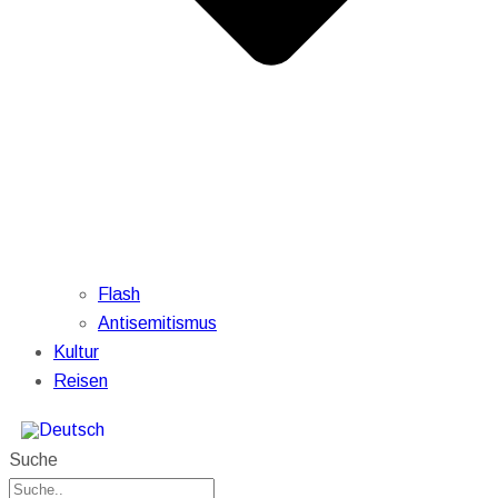
Flash
Antisemitismus
Kultur
Reisen
Suche