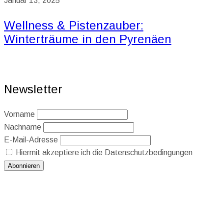
Januar 13, 2025
Wellness & Pistenzauber:
Winterträume in den Pyrenäen
Newsletter
Vorname
Nachname
E-Mail-Adresse
Hiermit akzeptiere ich die Datenschutzbedingungen