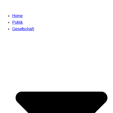
Home
Politik
Gesellschaft