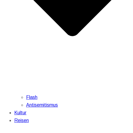
Flash
Antisemitismus
Kultur
Reisen