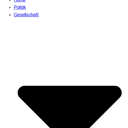
Politik
Gesellschaft