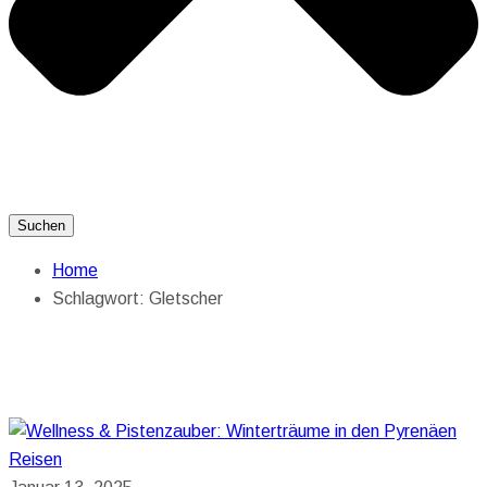
Suchen
Home
Schlagwort:
Gletscher
Reisen