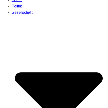
Politik
Gesellschaft