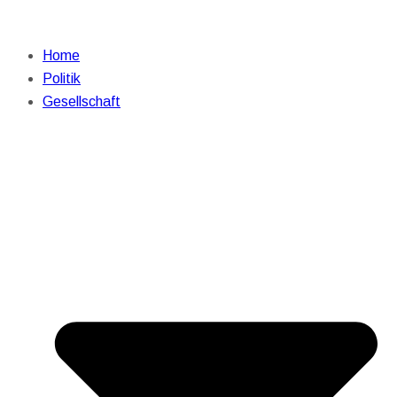
Home
Politik
Gesellschaft