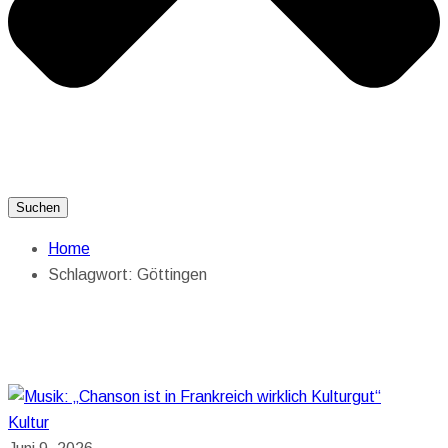
Suchen
Home
Schlagwort:
Göttingen
Kultur