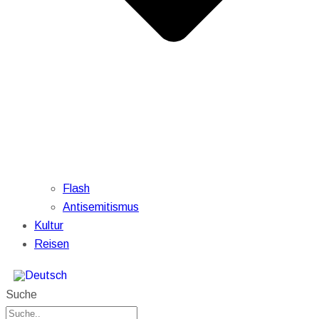
Flash
Antisemitismus
Kultur
Reisen
Suche