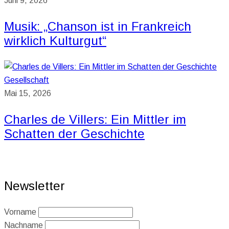
Juni 9, 2026
Musik: „Chanson ist in Frankreich
wirklich Kulturgut“
Gesellschaft
Mai 15, 2026
Charles de Villers: Ein Mittler im
Schatten der Geschichte
Newsletter
Vorname
Nachname