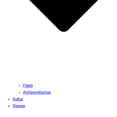
Flash
Antisemitismus
Kultur
Reisen