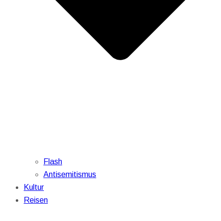
Flash
Antisemitismus
Kultur
Reisen