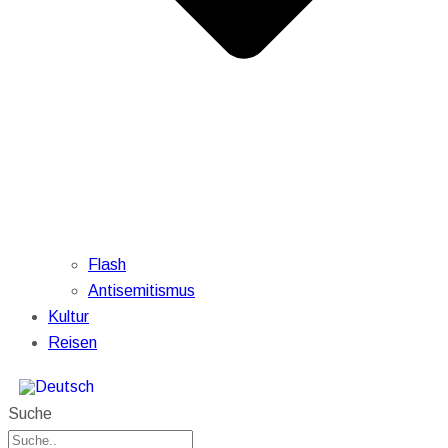
Flash
Antisemitismus
Kultur
Reisen
Suche