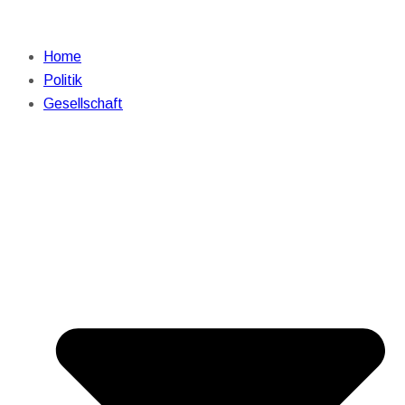
Home
Politik
Gesellschaft