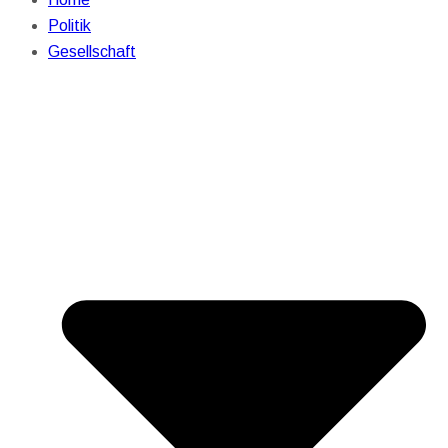
Politik
Gesellschaft