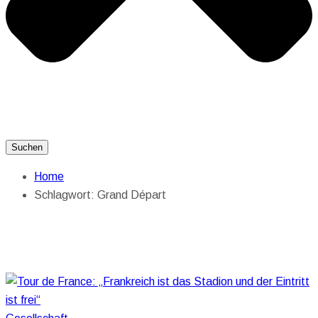
Suchen
Home
Schlagwort:
Grand Départ