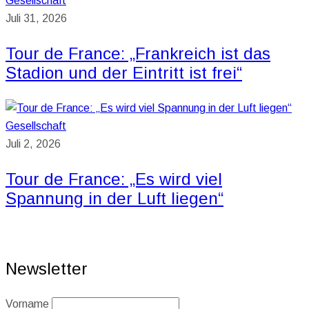
Gesellschaft
Juli 31, 2026
Tour de France: „Frankreich ist das
Stadion und der Eintritt ist frei“
Gesellschaft
Juli 2, 2026
Tour de France: „Es wird viel
Spannung in der Luft liegen“
Newsletter
Vorname