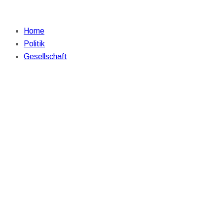
Home
Politik
Gesellschaft