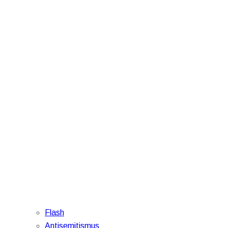
Flash
Antisemitismus