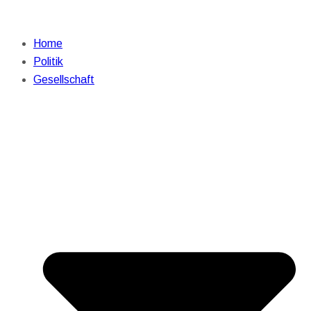
Home
Politik
Gesellschaft