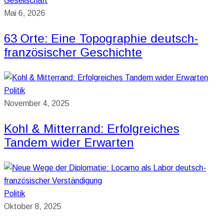
Gesellschaft
Mai 6, 2026
63 Orte: Eine Topographie deutsch-
französischer Geschichte
Politik
November 4, 2025
Kohl & Mitterrand: Erfolgreiches
Tandem wider Erwarten
Politik
Oktober 8, 2025