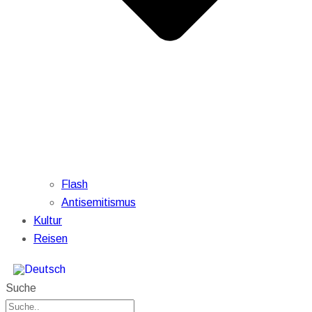
Flash
Antisemitismus
Kultur
Reisen
Suche