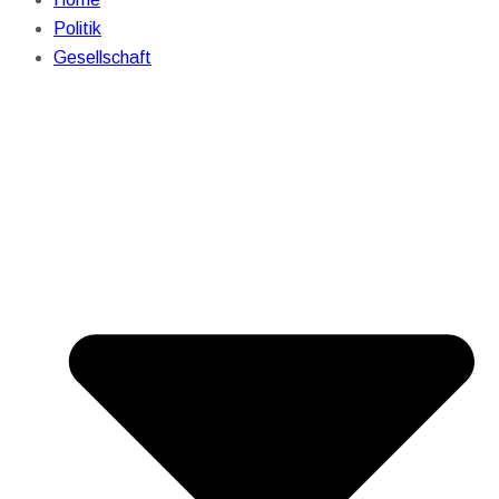
Politik
Gesellschaft