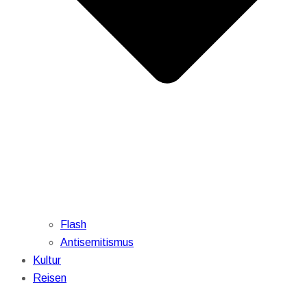
Flash
Antisemitismus
Kultur
Reisen