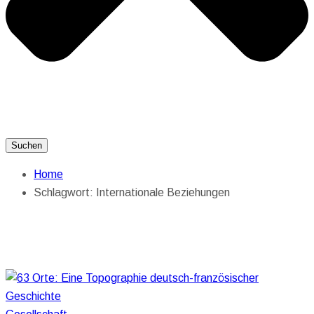
Suchen
Home
Schlagwort:
Internationale Beziehungen