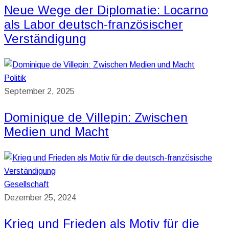
Neue Wege der Diplomatie: Locarno
als Labor deutsch-französischer
Verständigung
Politik
September 2, 2025
Dominique de Villepin: Zwischen
Medien und Macht
Gesellschaft
Dezember 25, 2024
Krieg und Frieden als Motiv für die