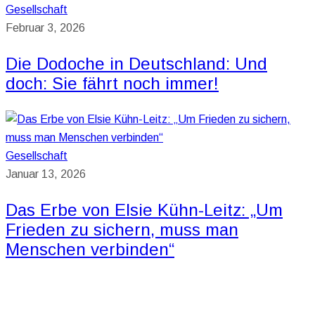
Gesellschaft
Februar 3, 2026
Die Dodoche in Deutschland: Und
doch: Sie fährt noch immer!
Gesellschaft
Januar 13, 2026
Das Erbe von Elsie Kühn-Leitz: „Um
Frieden zu sichern, muss man
Menschen verbinden“