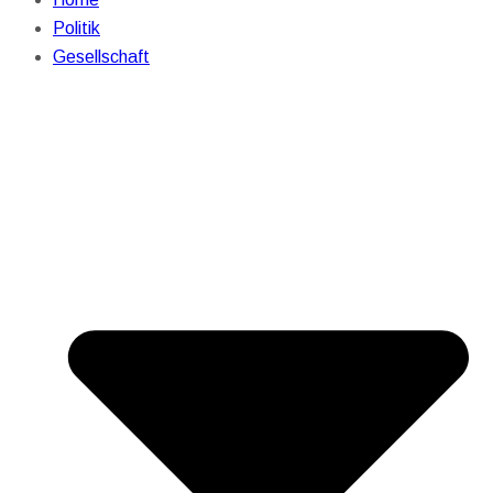
Politik
Gesellschaft