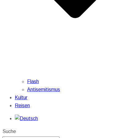
Flash
Antisemitismus
Kultur
Reisen
Suche