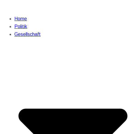
Home
Politik
Gesellschaft