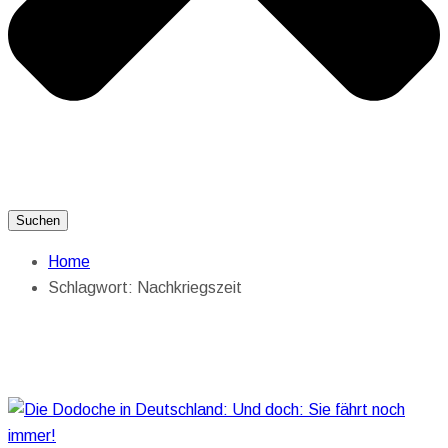
Suchen
Home
Schlagwort:
Nachkriegszeit