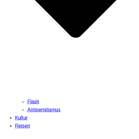
Flash
Antisemitismus
Kultur
Reisen