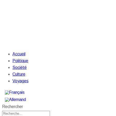
Accueil
Politique
Société
Culture
Voyages
Rechercher