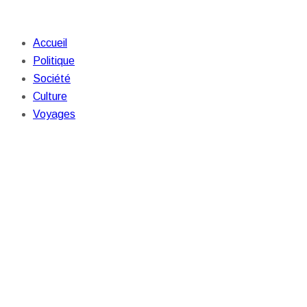
Accueil
Politique
Société
Culture
Voyages