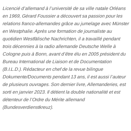
Licencié d’allemand à l’université de sa ville natale Orléans
en 1969, Gérard Foussier a découvert sa passion pour les
relations franco-allemandes grâce au jumelage avec Münster
en Westphalie. Après une formation de journaliste au
quotidien Westfälische Nachrichten, il a travaillé pendant
trois décennies à la radio allemande Deutsche Welle à
Cologne puis à Bonn, avant d’être élu en 2005 président du
Bureau International de Liaison et de Documentation
(B.I.L.D.). Rédacteur en chef de la revue bilingue
Dokumente/Documents pendant 13 ans, il est aussi l’auteur
de plusieurs ouvrages. Son dernier livre, Allemanderies, est
sorti en janvier 2023. Il détient la double nationalité et est
détenteur de l’Ordre du Mérite allemand
(Bundesverdienstkreuz).