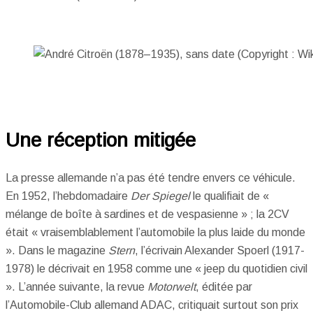
Une réception mitigée
La presse allemande n’a pas été tendre envers ce véhicule.
En 1952, l’hebdomadaire
Der Spiegel
le qualifiait de «
mélange de boîte à sardines et de vespasienne » ; la 2CV
était « vraisemblablement l’automobile la plus laide du monde
». Dans le magazine
Stern
, l’écrivain Alexander Spoerl (1917-
1978) le décrivait en 1958 comme une « jeep du quotidien civil
». L’année suivante, la revue
Motorwelt
, éditée par
l’Automobile-Club allemand ADAC, critiquait surtout son prix