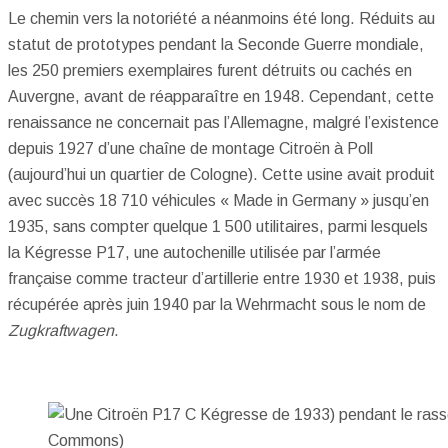
Le chemin vers la notoriété a néanmoins été long. Réduits au
statut de prototypes pendant la Seconde Guerre mondiale,
les 250 premiers exemplaires furent détruits ou cachés en
Auvergne, avant de réapparaître en 1948. Cependant, cette
renaissance ne concernait pas l’Allemagne, malgré l’existence
depuis 1927 d’une chaîne de montage Citroën à Poll
(aujourd’hui un quartier de Cologne). Cette usine avait produit
avec succès 18 710 véhicules « Made in Germany » jusqu’en
1935, sans compter quelque 1 500 utilitaires, parmi lesquels
la Kégresse P17, une autochenille utilisée par l’armée
française comme tracteur d’artillerie entre 1930 et 1938, puis
récupérée après juin 1940 par la Wehrmacht sous le nom de
Zugkraftwagen
.