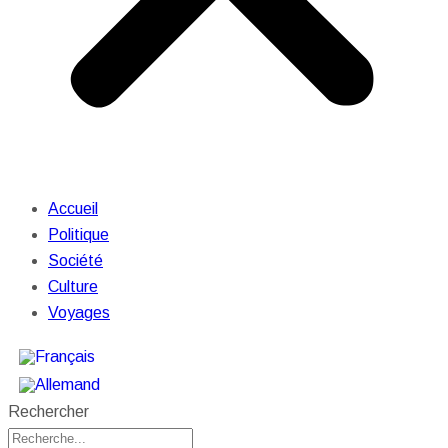
Accueil
Politique
Société
Culture
Voyages
Rechercher