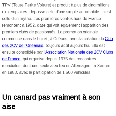
TPV (Toute Petite Voiture) et produit à plus de cinq millions
d’exemplaires, dépasse celle d’une simple automobile : c’est
celle d’un mythe. Les premières ventes hors de France
remontent à 1952, date qui voit également l’apparition des
premiers clubs de passionnés. La promotion originale
commence dans le Loiret, à Orléans, avec la création du
Club
des 2CV de l’Orléanais
, toujours actif aujourd’hui. Elle est
ensuite consolidée par l’
Association Nationale des 2CV Clubs
de France
, qui organise depuis 1975 des rencontres
mondiales, dont une seule a eu lieu en Allemagne : à Xanten
en 1983, avec la participation de 1 500 véhicules.
Un canard pas vraiment à son
aise