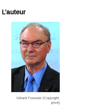
L’auteur
Gérard Foussier (Copyright:
privé)