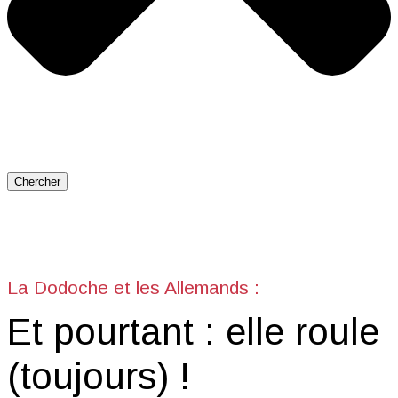
Chercher
La Dodoche et les Allemands :
Et pourtant : elle roule
(toujours) !