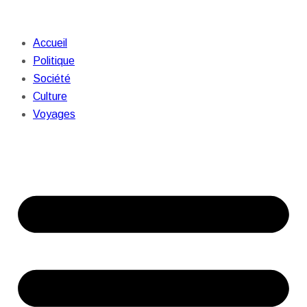
Accueil
Politique
Société
Culture
Voyages