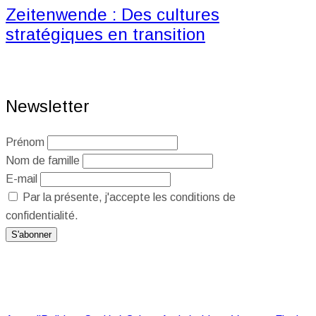
Zeitenwende : Des cultures
stratégiques en transition
Newsletter
Prénom
Nom de famille
E-mail
Par la présente, j'accepte les conditions de
confidentialité.