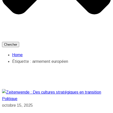
Chercher
Home
Étiquette :
armement européen
Politique
octobre 15, 2025