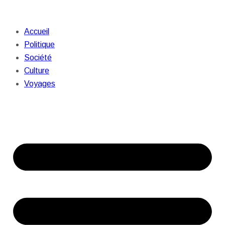
Accueil
Politique
Société
Culture
Voyages