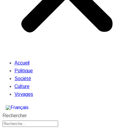
Accueil
Politique
Société
Culture
Voyages
Rechercher