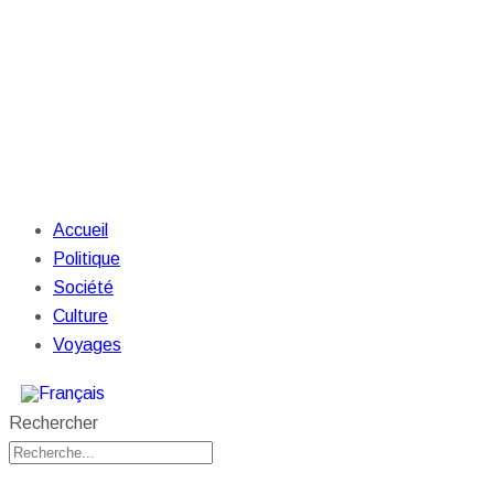
Accueil
Politique
Société
Culture
Voyages
Rechercher