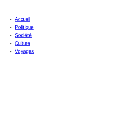
Accueil
Politique
Société
Culture
Voyages