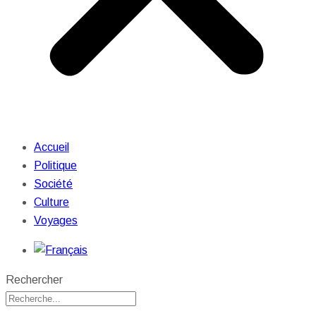
Accueil
Politique
Société
Culture
Voyages
Rechercher