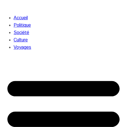
Accueil
Politique
Société
Culture
Voyages