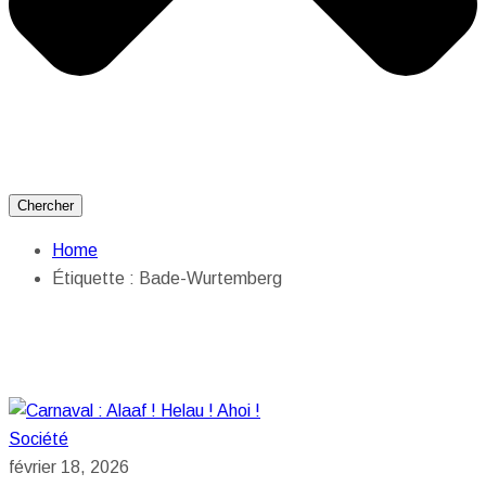
Chercher
Home
Étiquette :
Bade-Wurtemberg
Société
février 18, 2026