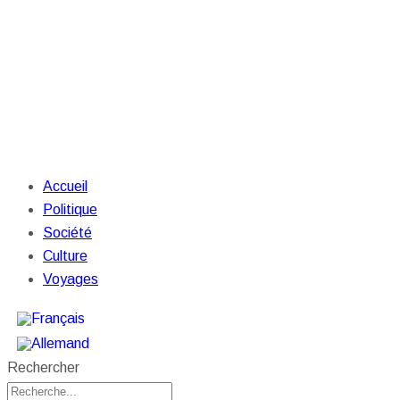
Accueil
Politique
Société
Culture
Voyages
Rechercher