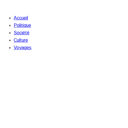
Accueil
Politique
Société
Culture
Voyages