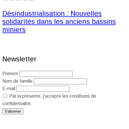
Désindustrialisation : Nouvelles
solidarités dans les anciens bassins
miniers
Newsletter
Prénom
Nom de famille
E-mail
Par la présente, j'accepte les conditions de
confidentialité.