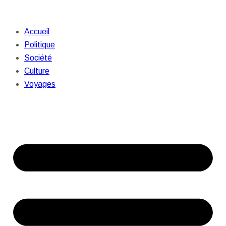
Accueil
Politique
Société
Culture
Voyages