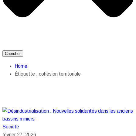
Chercher
Home
Étiquette :
cohésion territoriale
Société
février 27, 2026