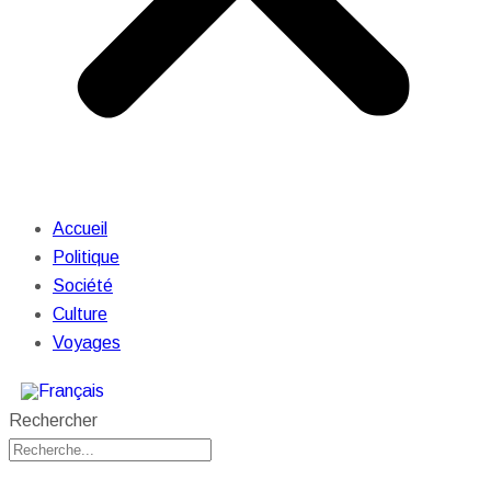
Accueil
Politique
Société
Culture
Voyages
Rechercher