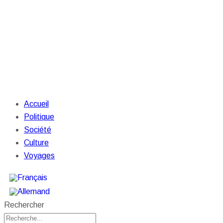
Accueil
Politique
Société
Culture
Voyages
Rechercher