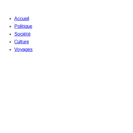
Accueil
Politique
Société
Culture
Voyages