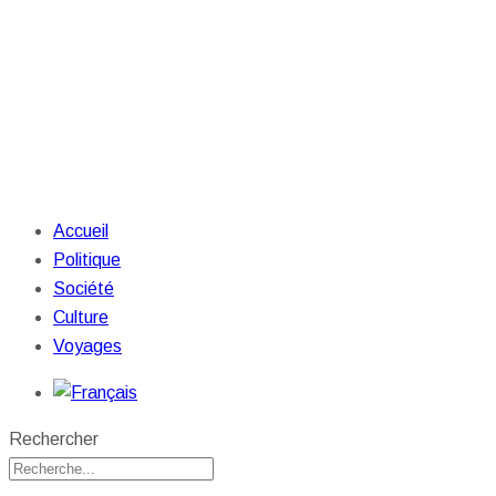
Accueil
Politique
Société
Culture
Voyages
Rechercher