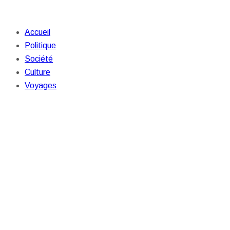
Accueil
Politique
Société
Culture
Voyages