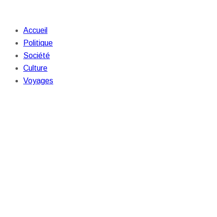
Accueil
Politique
Société
Culture
Voyages