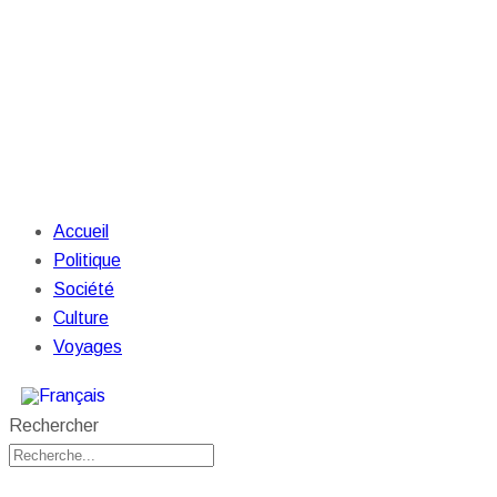
Accueil
Politique
Société
Culture
Voyages
Rechercher