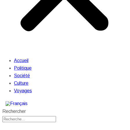
Accueil
Politique
Société
Culture
Voyages
Rechercher