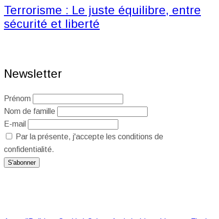
Terrorisme : Le juste équilibre, entre
sécurité et liberté
Newsletter
Prénom
Nom de famille
E-mail
Par la présente, j'accepte les conditions de
confidentialité.