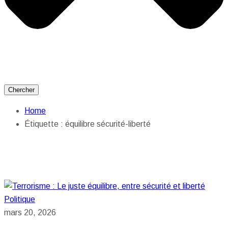
Chercher
Home
Étiquette :
équilibre sécurité-liberté
Politique
mars 20, 2026