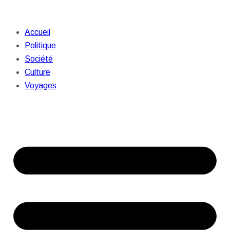
Accueil
Politique
Société
Culture
Voyages