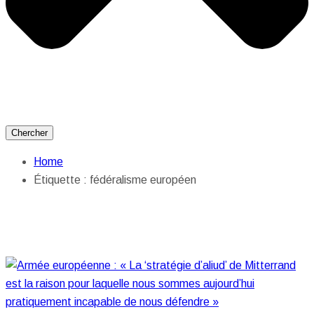
Chercher
Home
Étiquette :
fédéralisme européen