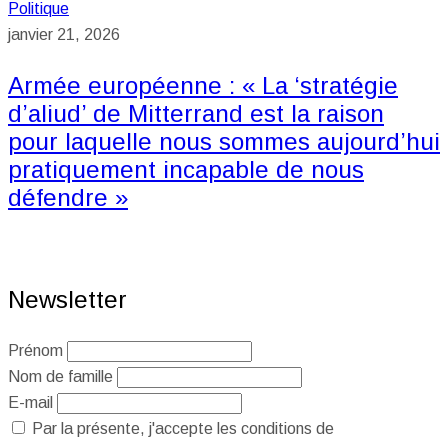
Politique
janvier 21, 2026
Armée européenne : « La ‘stratégie
d’aliud’ de Mitterrand est la raison
pour laquelle nous sommes aujourd’hui
pratiquement incapable de nous
défendre »
Newsletter
Prénom
Nom de famille
E-mail
Par la présente, j'accepte les conditions de