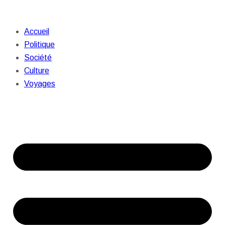
Accueil
Politique
Société
Culture
Voyages