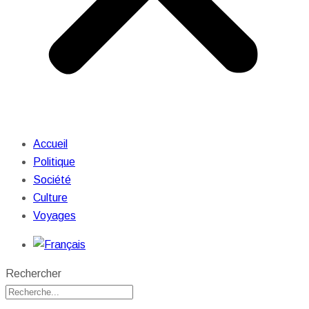
Accueil
Politique
Société
Culture
Voyages
Rechercher