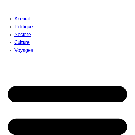
Accueil
Politique
Société
Culture
Voyages