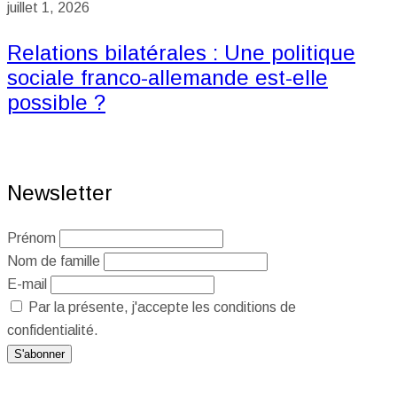
juillet 1, 2026
Relations bilatérales : Une politique
sociale franco-allemande est-elle
possible ?
Newsletter
Prénom
Nom de famille
E-mail
Par la présente, j'accepte les conditions de
confidentialité.