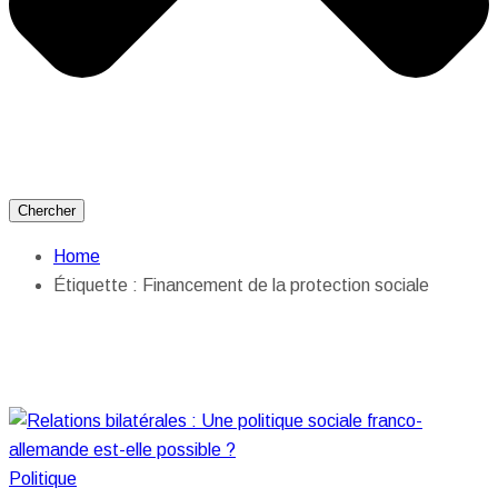
Chercher
Home
Étiquette :
Financement de la protection sociale
Politique