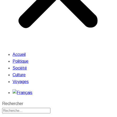
Accueil
Politique
Société
Culture
Voyages
Rechercher