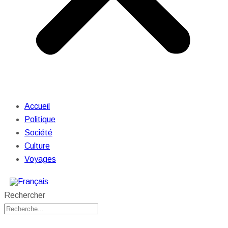
Accueil
Politique
Société
Culture
Voyages
Rechercher