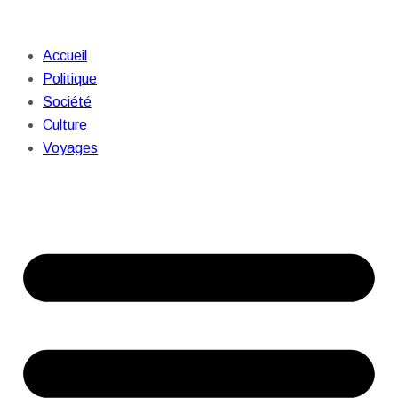
Accueil
Politique
Société
Culture
Voyages