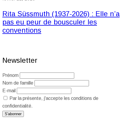
Rita Süssmuth (1937-2026) : Elle n’a
pas eu peur de bousculer les
conventions
Newsletter
Prénom
Nom de famille
E-mail
Par la présente, j'accepte les conditions de
confidentialité.