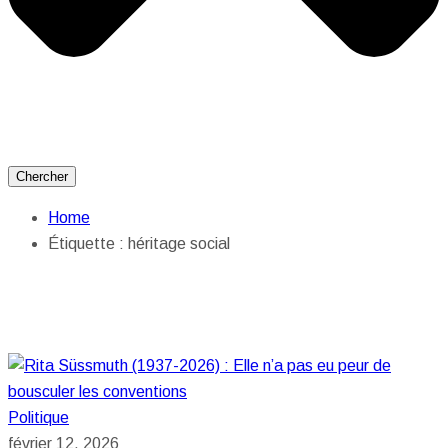
Chercher
Home
Étiquette :
héritage social
Politique
février 12, 2026